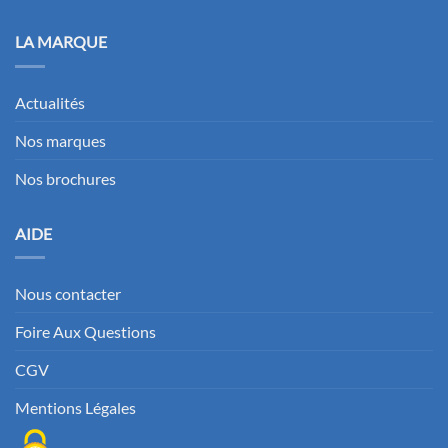
LA MARQUE
Actualités
Nos marques
Nos brochures
AIDE
Nous contacter
Foire Aux Questions
CGV
Mentions Légales