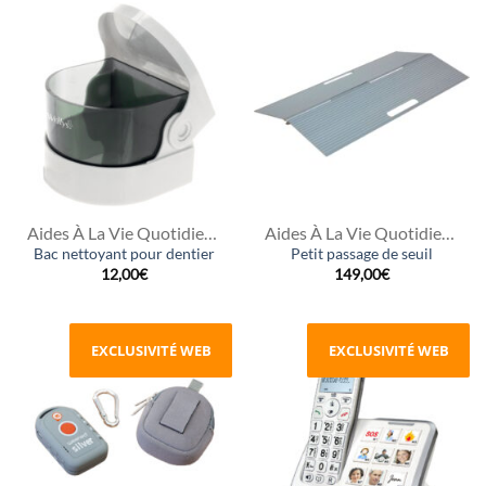
Aides À La Vie Quotidienne
Aides À La Vie Quotidienne
Bac nettoyant pour dentier
Petit passage de seuil
12,00
€
149,00
€
EXCLUSIVITÉ WEB
EXCLUSIVITÉ WEB