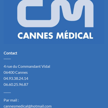
Contact
4 rue du Commandant Vidal
06400 Cannes
04.93.38.24.14
06.60.25.96.87
Par mail :
cannesmedical@hotmail.com