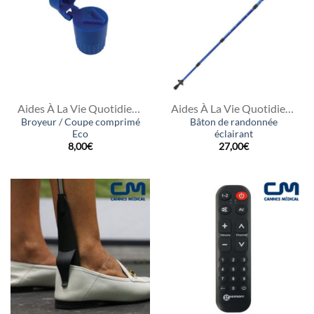
Aides À La Vie Quotidienne
Aides À La Vie Quotidienne
Broyeur / Coupe comprimé
Bâton de randonnée
Eco
éclairant
8,00
€
27,00
€