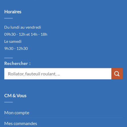
Horaires
Du lundi au vendredi
09h30 - 12h et 14h - 18h
Le samedi
9h30 - 12h30
Rechercher :
Recherche
pour :
CM & Vous
Mon compte
Mes commandes