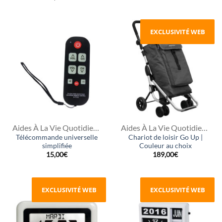
EXCLUSIVITÉ WEB
Aides À La Vie Quotidienne
Aides À La Vie Quotidienne
Télécommande universelle
Chariot de loisir Go Up |
simplifiée
Couleur au choix
15,00
€
189,00
€
EXCLUSIVITÉ WEB
EXCLUSIVITÉ WEB